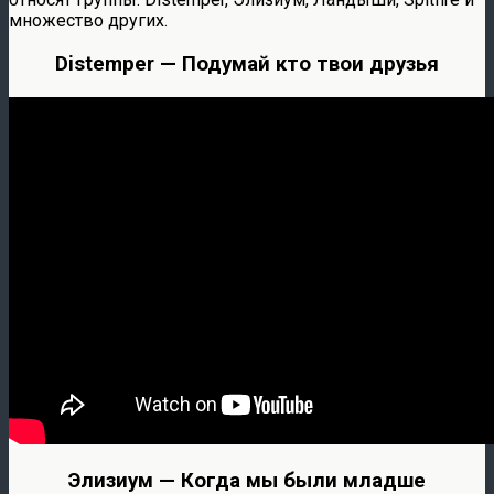
множество других.
Distemper — Подумай кто твои друзья
Элизиум — Когда мы были младше