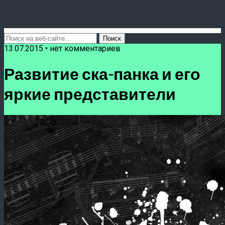
13.07.2015 • нет комментариев
Развитие ска-панка и его
яркие представители