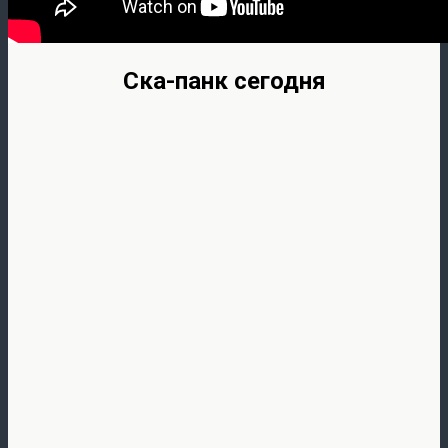
Ска-панк сегодня