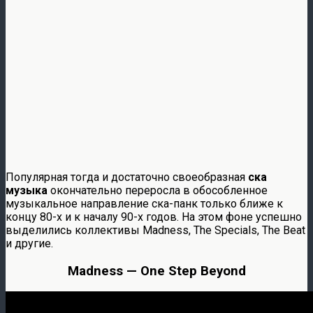
Популярная тогда и достаточно своеобразная
ска
музыка
окончательно переросла в обособленное
музыкальное направление ска-панк только ближе к
концу 80-х и к началу 90-х годов. На этом фоне успешно
выделились коллективы Madness, The Specials, The Beat
и другие.
Madness — One Step Beyond