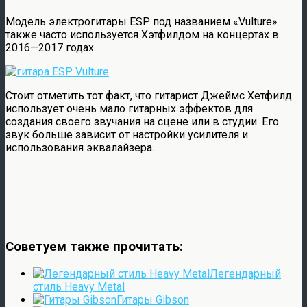
Модель электрогитары ESP под названием «Vulture»
также часто используется Хэтфилдом на концертах в
2016—2017 годах.
Стоит отметить тот факт, что гитарист Джеймс Хетфилд
использует очень мало гитарных эффектов для
создания своего звучания на сцене или в студии. Его
звук больше зависит от настройки усилителя и
использования эквалайзера.
Советуем также прочитать:
Легендарный
стиль Heavy Metal
Гитары Gibson