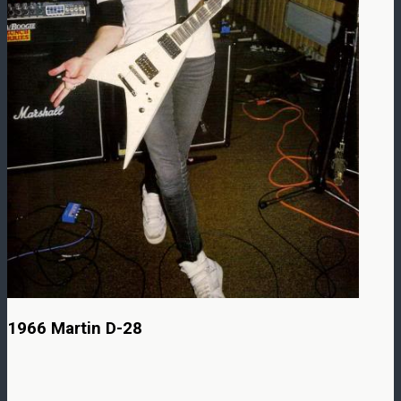
1966 Martin D-28