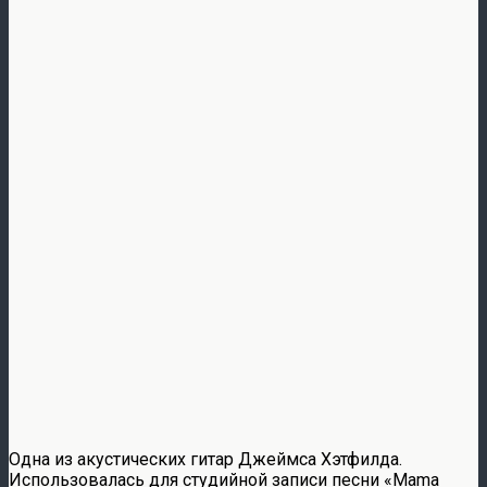
Одна из акустических гитар Джеймса Хэтфилда.
Использовалась для студийной записи песни «Mama