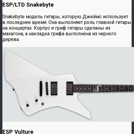
ESP/LTD Snakebyte
Snakebyte модель гитары, которую Джеймс использует
в последнее время. Она выполняет роль главной гитары
на концертах. Корпус и гриф гитары сделаны из
махагона, а накладка грифа выполнена из черного
дерева.
ESP Vulture