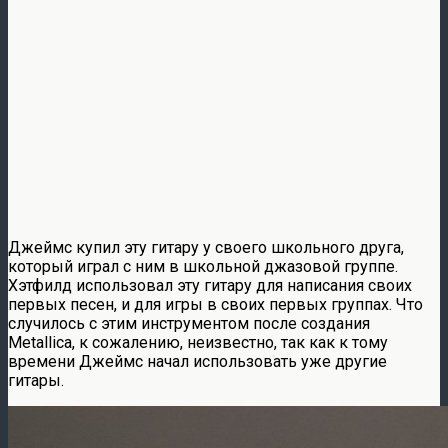
Джеймс купил эту гитару у своего школьного друга,
который играл с ним в школьной джазовой группе.
Хэтфилд использовал эту гитару для написания своих
первых песен, и для игры в своих первых группах. Что
случилось с этим инструментом после создания
Metallica, к сожалению, неизвестно, так как к тому
времени Джеймс начал использовать уже другие
гитары.