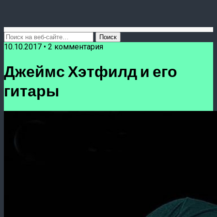
10.10.2017 • 2 комментария
Джеймс Хэтфилд и его
гитары