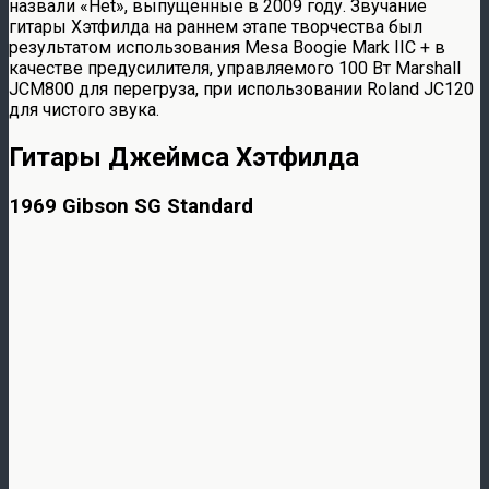
назвали «Het», выпущенные в 2009 году. Звучание
гитары Хэтфилда на раннем этапе творчества был
результатом использования Mesa Boogie Mark IIC + в
качестве предусилителя, управляемого 100 Вт Marshall
JCM800 для перегруза, при использовании Roland JC120
для чистого звука.
Гитары Джеймса Хэтфилда
1969 Gibson SG Standard