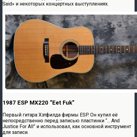
Said» и некоторых концертных выступлениях.
1987 ESP MX220 “Eet Fuk”
Первый гитара Хэтфилда фирмы ESP. Он купил её
непосредственно перед записью пластинки “… And
Justice For All” и использовал, как основной инструмент
для записи.