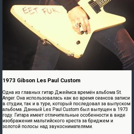
1973 Gibson Les Paul Custom
Одна из главных гитар Джеймса времён альбома St.
Anger. Она использовалась как во время сеансов записи
в студии, так и в туре, который последовал за выпуском
альбома. Данный Les Paul Custom был выпущен в 1973
году. Гитара имеет отличительные особенности в виде
изображения мальтийского креста за бриджем и
золотой полосы над звукоснимателями.