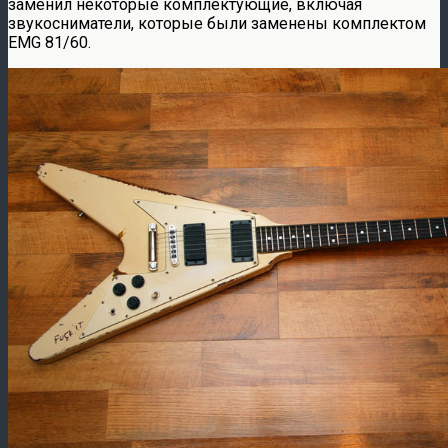
заменил некоторые комплектующие, включая
звукосниматели, которые были заменены комплектом
EMG 81/60.