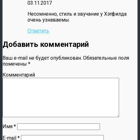
03.11.2017
Несомненно, стиль и звучание у Хэтфилда
очень узнаваемы.
Ответить
Добавить комментарий
Ваш e-mail не будет опубликован.
Обязательные поля
помечены
*
Комментарий
Имя
*
E-mail
*