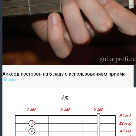
Аккорд построен на 5 ладу с использованием приема
баррэ
.