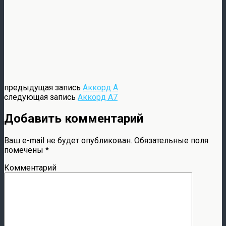
предыдущая запись
Аккорд A
следующая запись
Аккорд A7
Добавить комментарий
Ваш e-mail не будет опубликован.
Обязательные поля
помечены
*
Комментарий