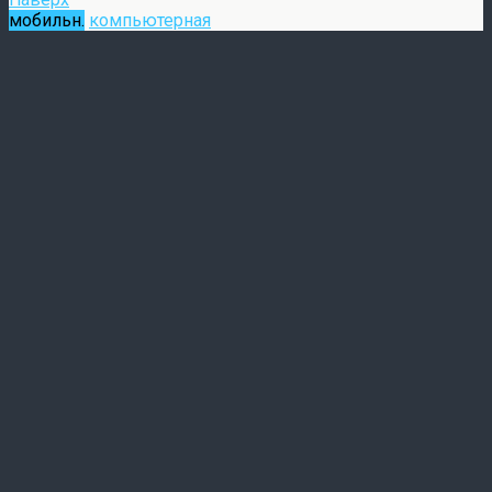
мобильн.
компьютерная