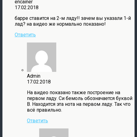
encainer
17.02.2018
барре ставится на 2-м ладу!! зачем вы указали 1-й
лад? на видео же нормально показано!
Ответить
Admin
17.02.2018
На видео показано также построение на
первом ладу. Си бемоль обозначается буквой
B. Находится эта нота на первом ладу. Так что
всё правильно.
Ответить