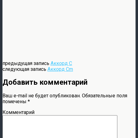
предыдущая запись
Аккорд C
следующая запись
Аккорд Cm
Добавить комментарий
Ваш e-mail не будет опубликован.
Обязательные поля
помечены
*
Комментарий