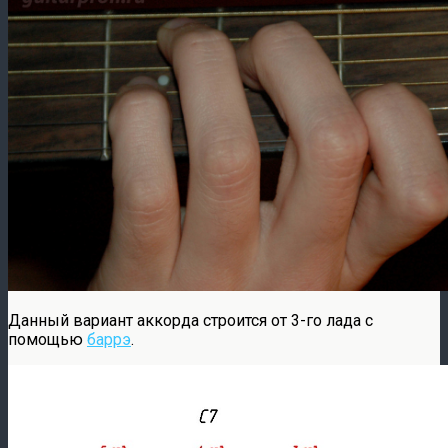
Данный вариант аккорда строится от 3-го лада с
помощью
баррэ
.