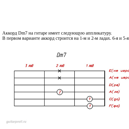
Аккорд Dm7 на гитаре имеет следующую аппликатуру.
В первом варианте аккорд строится на 1-м и 2-м ладах. 6-я и 5-