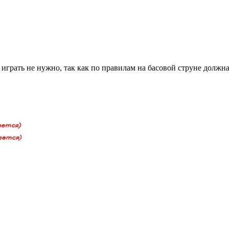
я играть не нужно, так как по правилам на басовой струне должна