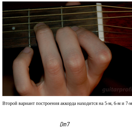
Второй вариант построения аккорда находится на 5-м, 6-м и 7-м 