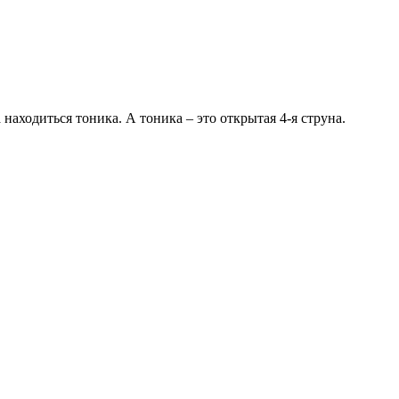
 находиться тоника. А тоника – это открытая 4-я струна.