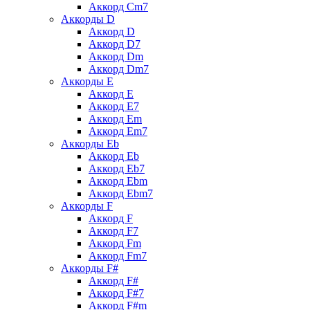
Аккорд Cm7
Аккорды D
Аккорд D
Аккорд D7
Аккорд Dm
Аккорд Dm7
Аккорды E
Аккорд E
Аккорд E7
Аккорд Em
Аккорд Em7
Аккорды Eb
Аккорд Eb
Аккорд Eb7
Аккорд Ebm
Аккорд Ebm7
Аккорды F
Аккорд F
Аккорд F7
Аккорд Fm
Аккорд Fm7
Аккорды F#
Аккорд F#
Аккорд F#7
Аккорд F#m