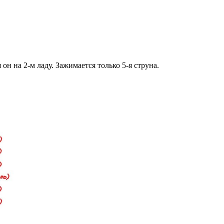
он на 2-м ладу. Зажимается только 5-я струна.