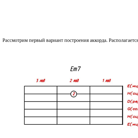
Рассмотрим первый вариант построения аккорда. Располагается 