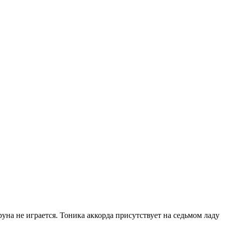
труна не играется. Тоника аккорда присутствует на седьмом ладу