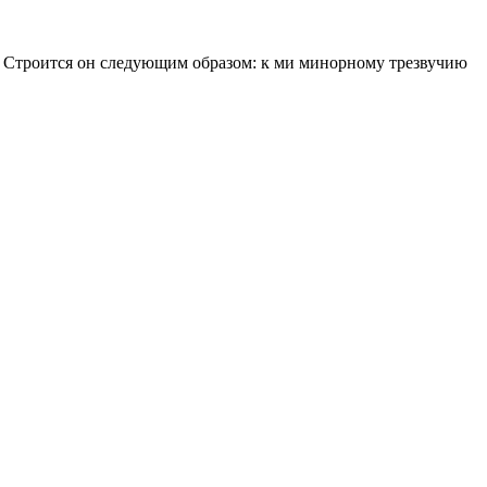
. Строится он следующим образом: к ми минорному трезвучию