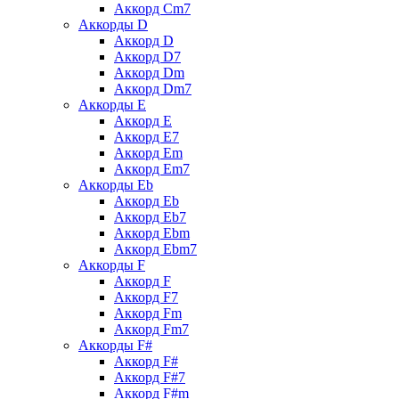
Аккорд Cm7
Аккорды D
Аккорд D
Аккорд D7
Аккорд Dm
Аккорд Dm7
Аккорды E
Аккорд E
Аккорд E7
Аккорд Em
Аккорд Em7
Аккорды Eb
Аккорд Eb
Аккорд Eb7
Аккорд Ebm
Аккорд Ebm7
Аккорды F
Аккорд F
Аккорд F7
Аккорд Fm
Аккорд Fm7
Аккорды F#
Аккорд F#
Аккорд F#7
Аккорд F#m