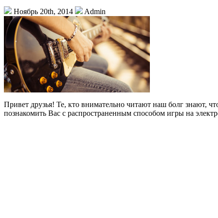
Ноябрь 20th, 2014
Admin
Привет друзья! Те, кто внимательно читают наш болг знают, ч
познакомить Вас с распространенным способом игры на электр