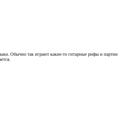
узыки. Обычно так играют какие-то гитарные рифы и партии
ется.