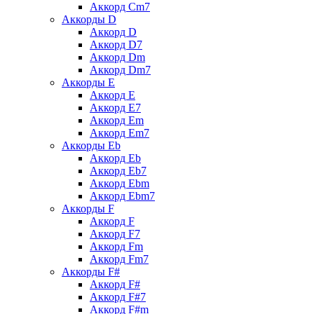
Аккорд Cm7
Аккорды D
Аккорд D
Аккорд D7
Аккорд Dm
Аккорд Dm7
Аккорды E
Аккорд E
Аккорд E7
Аккорд Em
Аккорд Em7
Аккорды Eb
Аккорд Eb
Аккорд Eb7
Аккорд Ebm
Аккорд Ebm7
Аккорды F
Аккорд F
Аккорд F7
Аккорд Fm
Аккорд Fm7
Аккорды F#
Аккорд F#
Аккорд F#7
Аккорд F#m