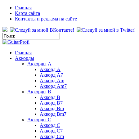
Главная
Карта сайта
Контакты и реклама на сайте
Главная
Аккорды
Аккорды A
Аккорд A
Аккорд A7
Аккорд Am
Аккорд Am7
Аккорды B
Аккорд B
Аккорд B7
Аккорд Bm
Аккорд Bm7
Аккорды C
Аккорд C
Аккорд C7
Аккорд Cm