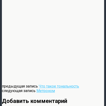
предыдущая запись
Что такое тональность
следующая запись
Метроном
Добавить комментарий