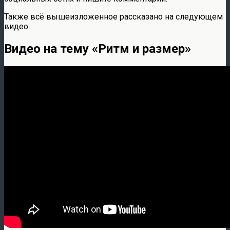
Также всё вышеизложенное рассказано на следующем
видео:
Видео на тему «Ритм и размер»