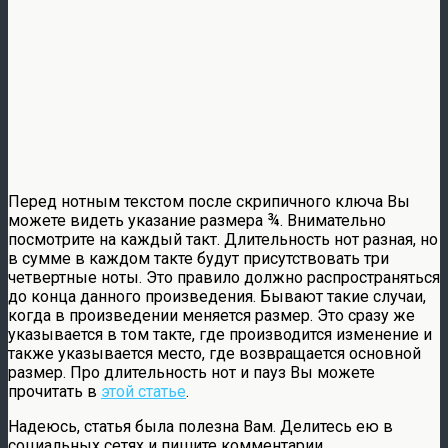
Перед нотным текстом после скрипичного ключа Вы
можете видеть указание размера ¾. Внимательно
посмотрите на каждый такт. Длительность нот разная, но
в сумме в каждом такте будут присутствовать три
четвертные ноты. Это правило должно распространяться
до конца данного произведения. Бывают такие случаи,
когда в произведении меняется размер. Это сразу же
указывается в том такте, где производится изменение и
также указывается место, где возвращается основной
размер. Про длительность нот и пауз Вы можете
прочитать в
этой статье
.
Надеюсь, статья была полезна Вам. Делитесь ею в
социальных сетях и пишите комментарии.