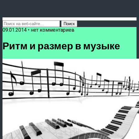
09.01.2014 • нет комментариев
Ритм и размер в музыке