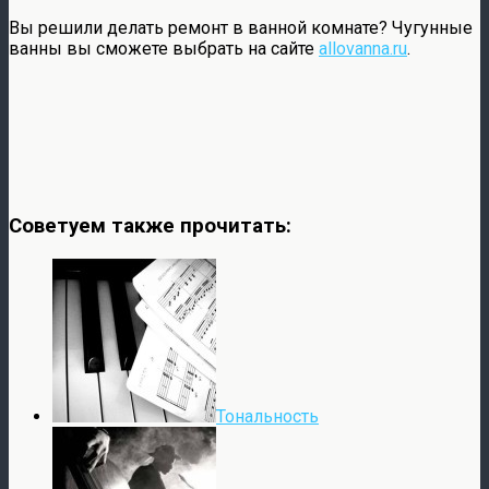
Вы решили делать ремонт в ванной комнате? Чугунные
ванны вы сможете выбрать на сайте
allovanna.ru
.
Советуем также прочитать:
Тональность