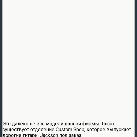
Это далеко не все модели данной фирмы. Также
существует отделение Custom Shop, которое выпускает
дорогие гитары Jackson под заказ.