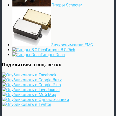
Гитары Schecter
Звукосниматели EMG
Гитары B.C.Rich
Гитары Dean
Поделиться в соц. сетях