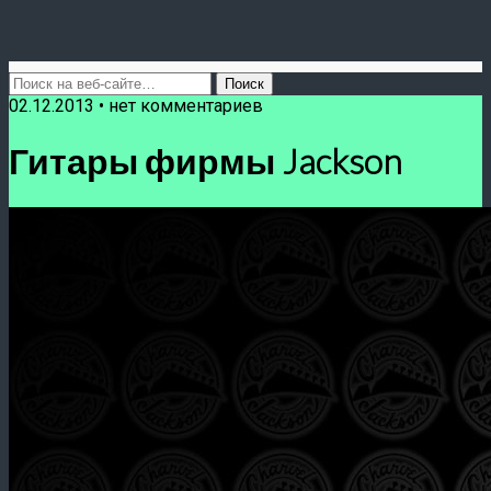
02.12.2013 • нет комментариев
Гитары фирмы Jackson