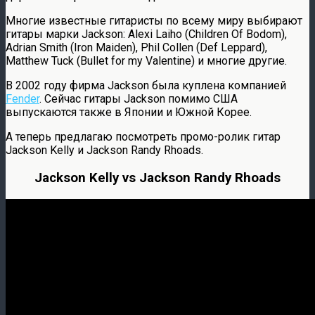
Многие известные гитаристы по всему миру выбирают
гитары марки Jackson: Alexi Laiho (Children Of Bodom),
Adrian Smith (Iron Maiden), Phil Collen (Def Leppard),
Matthew Tuck (Bullet for my Valentine) и многие другие.
В 2002 году фирма Jackson была куплена компанией
Fender
. Сейчас гитары Jackson помимо США
выпускаются также в Японии и Южной Корее.
А теперь предлагаю посмотреть промо-ролик гитар
Jackson Kelly и Jackson Randy Rhoads.
Jackson Kelly vs Jackson Randy Rhoads