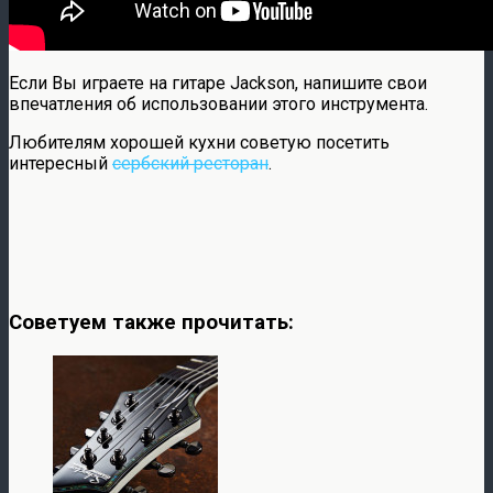
Если Вы играете на гитаре Jackson, напишите свои
впечатления об использовании этого инструмента.
Любителям хорошей кухни советую посетить
интересный
сербский ресторан
.
Советуем также прочитать: