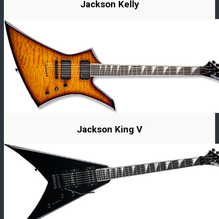
Jackson Kelly
Jackson King V