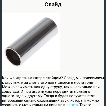
Слайд
Как же играть на гитаре слайдом? Слайд мы прижимаем
к струнам, и за счёт этого повышается высота тона.
Можно зажимать как одну струну, так и несколько или
сразу все. И при игре нужно передвигать слайд от
одного лада к другому. Тогда и будет получатся этот
интересный связно-скользящий звук, который можно
сравнить с музыкальным приемом
легато
. Такого