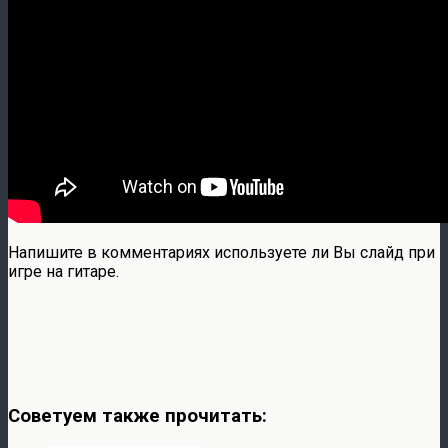
Напишите в комментариях используете ли Вы слайд при
игре на гитаре.
Советуем также прочитать: