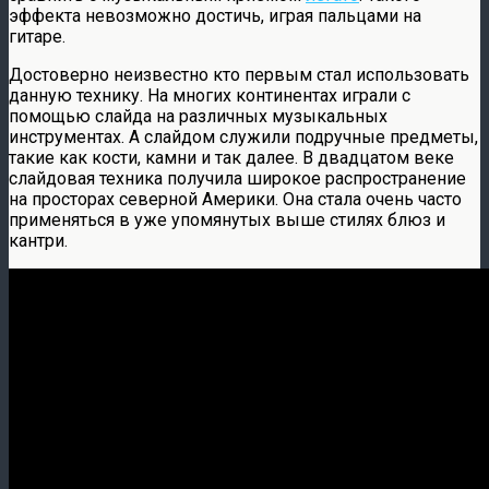
эффекта невозможно достичь, играя пальцами на
гитаре.
Достоверно неизвестно кто первым стал использовать
данную технику. На многих континентах играли с
помощью слайда на различных музыкальных
инструментах. А слайдом служили подручные предметы,
такие как кости, камни и так далее. В двадцатом веке
слайдовая техника получила широкое распространение
на просторах северной Америки. Она стала очень часто
применяться в уже упомянутых выше стилях блюз и
кантри.