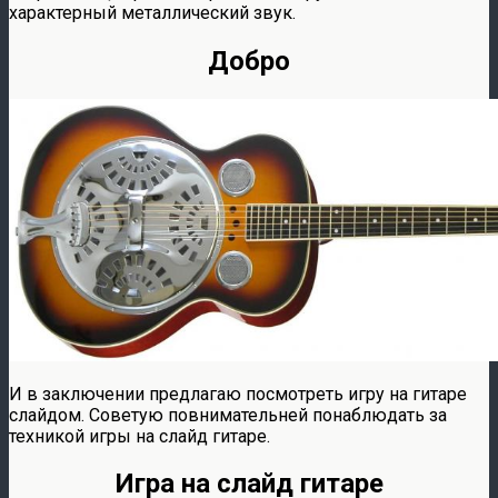
характерный металлический звук.
Добро
И в заключении предлагаю посмотреть игру на гитаре
слайдом. Советую повнимательней понаблюдать за
техникой игры на слайд гитаре.
Игра на слайд гитаре