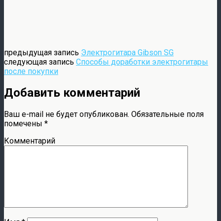
предыдущая запись
Электрогитара Gibson SG
следующая запись
Способы доработки электрогитары
после покупки
Добавить комментарий
Ваш e-mail не будет опубликован.
Обязательные поля
помечены
*
Комментарий