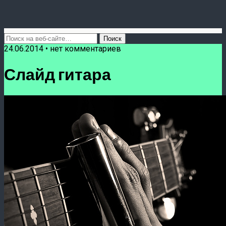
24.06.2014 • нет комментариев
Слайд гитара