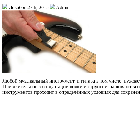
Декабрь 27th, 2015
Admin
Любой музыкальный инструмент, и гитара в том числе, нуждает
При длительной эксплуатации колки и струны изнашиваются и
инструментов проходит в определённых условиях для сохранен