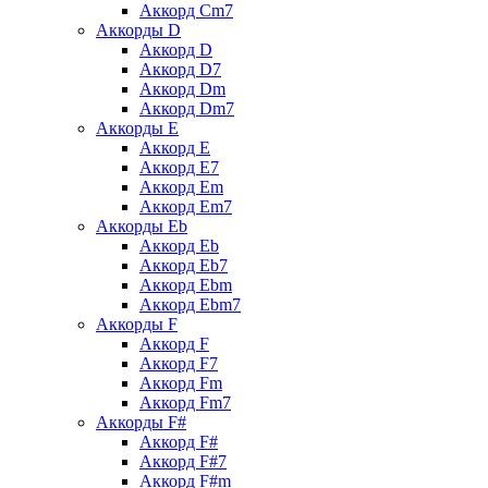
Аккорд Cm7
Аккорды D
Аккорд D
Аккорд D7
Аккорд Dm
Аккорд Dm7
Аккорды E
Аккорд E
Аккорд E7
Аккорд Em
Аккорд Em7
Аккорды Eb
Аккорд Eb
Аккорд Eb7
Аккорд Ebm
Аккорд Ebm7
Аккорды F
Аккорд F
Аккорд F7
Аккорд Fm
Аккорд Fm7
Аккорды F#
Аккорд F#
Аккорд F#7
Аккорд F#m