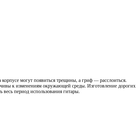
 корпусе могут появиться трещины, а гриф — расслоиться.
ойчивы к изменениям окружающей среды. Изготовление дорогих
ь весь период использования гитары.