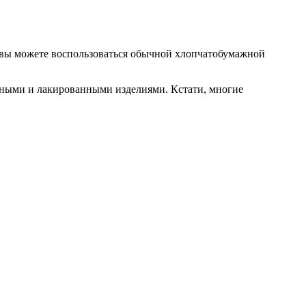
, вы можете воспользоваться обычной хлопчатобумажной
янными и лакированными изделиями. Кстати, многие