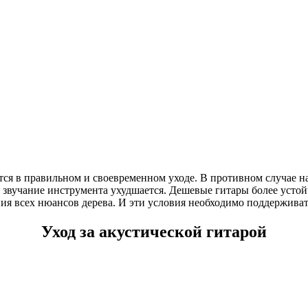
ся в правильном и своевременном уходе. В противном случае на
 звучание инструмента ухудшается. Дешевые гитары более уст
ия всех нюансов дерева. И эти условия необходимо поддерживат
Уход за акустической гитарой