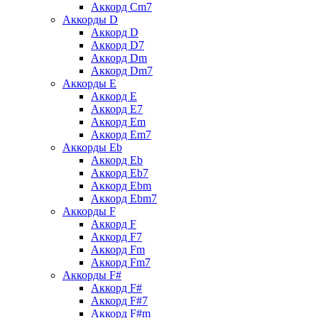
Аккорд Cm7
Аккорды D
Аккорд D
Аккорд D7
Аккорд Dm
Аккорд Dm7
Аккорды E
Аккорд E
Аккорд E7
Аккорд Em
Аккорд Em7
Аккорды Eb
Аккорд Eb
Аккорд Eb7
Аккорд Ebm
Аккорд Ebm7
Аккорды F
Аккорд F
Аккорд F7
Аккорд Fm
Аккорд Fm7
Аккорды F#
Аккорд F#
Аккорд F#7
Аккорд F#m