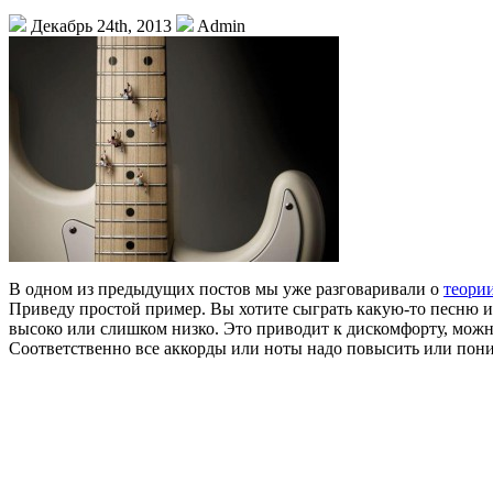
Декабрь 24th, 2013
Admin
В одном из предыдущих постов мы уже разговаривали о
теори
Приведу простой пример. Вы хотите сыграть какую-то песню и 
высоко или слишком низко.
Это приводит к дискомфорту, можно
Соответственно все аккорды или ноты надо повысить или пон