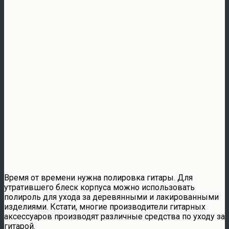
Время от времени нужна полировка гитары. Для
утратившего блеск корпуса можно использовать
полироль для ухода за деревянными и лакированными
изделиями. Кстати, многие производители гитарных
аксессуаров производят различные средства по уходу за
гитарой.