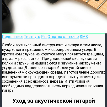
Поделиться
Твитнуть
Pin
Отпр. по эл. почте
SMS
Любой музыкальный инструмент, и гитара в том числе,
нуждается в правильном и своевременном уходе. В
противном случае на корпусе могут появиться трещины,
а гриф — расслоиться. При длительной эксплуатации
колки и струны изнашиваются и звучание инструмента
ухудшается. Дешевые гитары более устойчивы к
изменениям окружающей среды. Изготовление дорогих
инструментов проходит в определённых условиях для
сохранения всех нюансов дерева. И эти условия
необходимо поддерживать весь период использования
гитары.
Уход за акустической гитарой