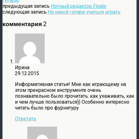
гитары
предыдущая запись
Нотный редактор Finale
следующая запись
На какой гитаре учиться играть
комментария 2
Ирина
29.12.2015
Информативная статья! Мне как играющему на
этом прекрасном инструменте очень
познавательно было прочитать: как ухаживать, как
и чем лучше пользоваться)) Особенно интересно
читать было про фурнитуру
Ответить