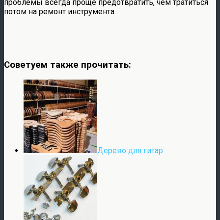
проблемы всегда проще предотвратить, чем тратиться
потом на ремонт инструмента.
Советуем также прочитать:
Дерево для гитар