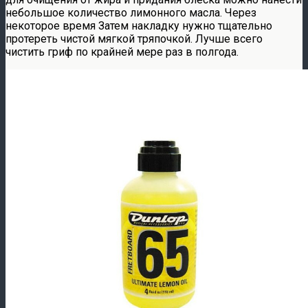
небольшое количество лимонного масла. Через
некоторое время Затем накладку нужно тщательно
протереть чистой мягкой тряпочкой. Лучше всего
чистить гриф по крайней мере раз в полгода.