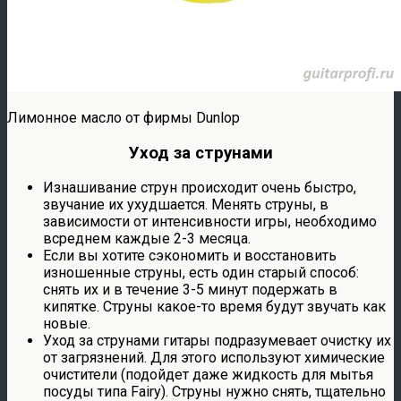
Лимонное масло от фирмы Dunlop
Уход за струнами
Изнашивание струн происходит очень быстро,
звучание их ухудшается. Менять струны, в
зависимости от интенсивности игры, необходимо
всреднем каждые 2-3 месяца.
Если вы хотите сэкономить и восстановить
изношенные струны, есть один старый способ:
снять их и в течение 3-5 минут подержать в
кипятке. Струны какое-то время будут звучать как
новые.
Уход за струнами гитары подразумевает очистку их
от загрязнений. Для этого используют химические
очистители (подойдет даже жидкость для мытья
посуды типа Fairy). Струны нужно снять, тщательно