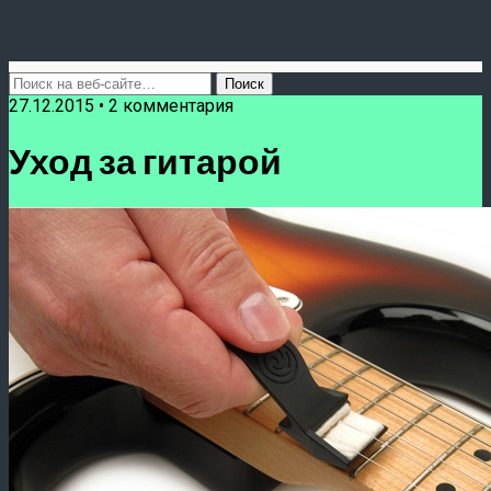
27.12.2015 • 2 комментария
Уход за гитарой