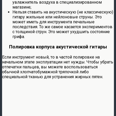
увлажнитель воздуха в специализированном
магазине;
Нельзя ставить на акустическую (не классическую)
гитару жильные или нейлоновые струны. Это
может иметь для инструмента печальные
последствия. То же самое касается экспериментов
с толщиной струн. Это может ухудшить состояние
грифа.
Полировка корпуса акустической гитары
Если инструмент новый, то в частой полировке на
начальном этапе эксплуатации нет нужды. Чтобы убрать
отпечатки пальцев, вы можете воспользоваться
обычной хлопчатобумажной тряпочкой либо
специальной тканью для устранения жирных пятен.