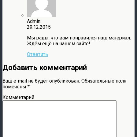
Admin
29.12.2015
Мы рады, что вам понравился наш материал.
Ждём ещё на нашем сайте!
Ответить
Добавить комментарий
Ваш e-mail не будет опубликован.
Обязательные поля
помечены
*
Комментарий