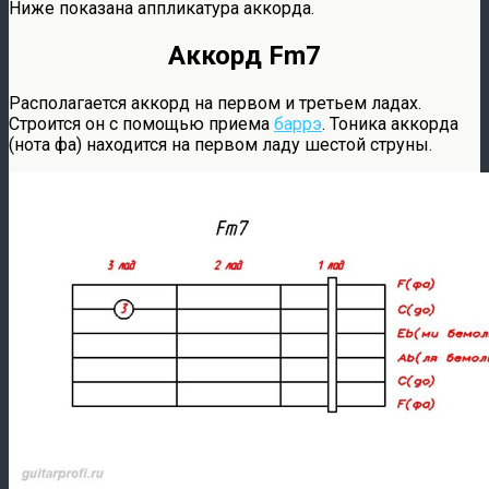
Ниже показана аппликатура аккорда.
Аккорд Fm7
Располагается аккорд на первом и третьем ладах.
Строится он с помощью приема
баррэ
. Тоника аккорда
(нота фа) находится на первом ладу шестой струны.