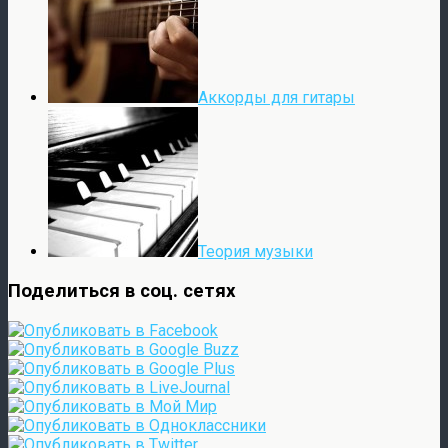
Аккорды для гитары
Теория музыки
Поделиться в соц. сетях