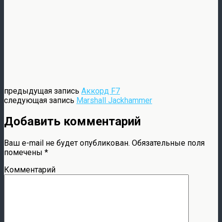
предыдущая запись
Аккорд F7
следующая запись
Marshall Jackhammer
Добавить комментарий
Ваш e-mail не будет опубликован.
Обязательные поля
помечены
*
Комментарий