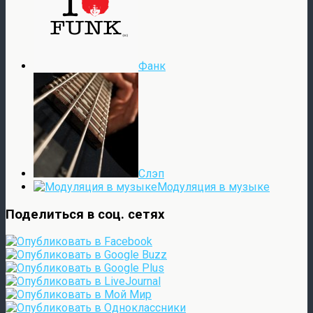
Фанк
Слэп
Модуляция в музыке
Поделиться в соц. сетях