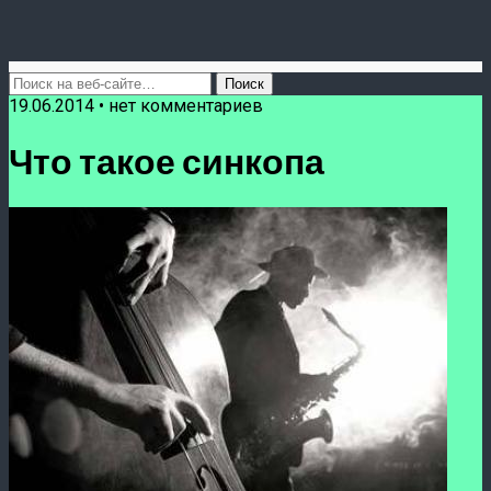
19.06.2014 • нет комментариев
Что такое синкопа