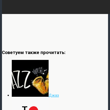
Советуем также прочитать:
Джаз