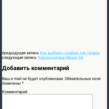
предыдущая запись
Как выбрать комбик для гитары
следующая запись
Электрогитара Gibson SG
Добавить комментарий
Ваш e-mail не будет опубликован.
Обязательные поля
помечены
*
Комментарий