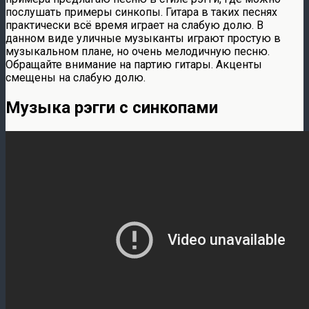
послушать примеры синкопы. Гитара в таких песнях
практически всё время играет на слабую долю. В
данном виде уличные музыканты играют простую в
музыкальном плане, но очень мелодичную песню.
Обращайте внимание на партию гитары. Акценты
смещены на слабую долю.
Музыка рэгги с синкопами