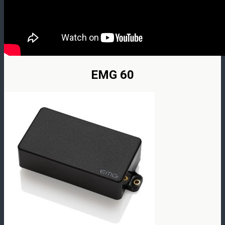
EMG 60