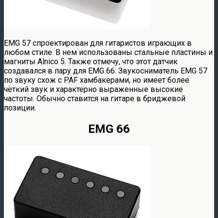
EMG 57 спроектирован для гитаристов играющих в
любом стиле. В нем использованы стальные пластины и
магниты Alnico 5. Также отмечу, что этот датчик
создавался в пару для EMG 66. Звукосниматель EMG 57
по звуку схож с PAF хамбакерами, но имеет более
чёткий звук и характерно выраженные высокие
частоты. Обычно ставится на гитаре в бриджевой
позиции.
EMG 66