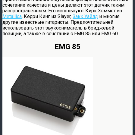
сочетание качества и цены делают этот датчик таким
распространённым. Его используют Кирк Хэммет из
Metallica
, Керри Кинг из Slayer,
Закк Уайлд
и многие
другие известные гитаристы. Предпочтительней
использовать этот звукосниматель в бриджевой
позиции, а также в сочетании с EMG 85 или EMG 60.
EMG 85