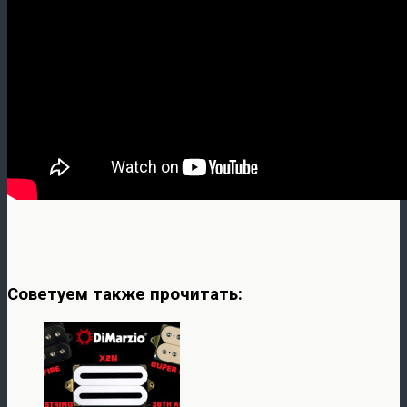
Советуем также прочитать: