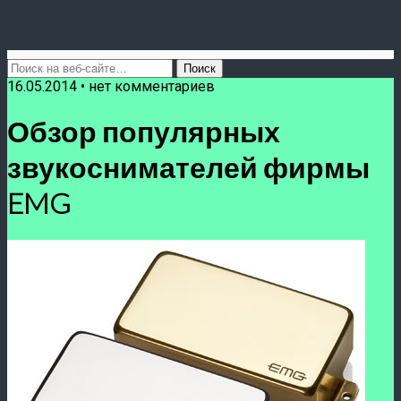
16.05.2014 • нет комментариев
Обзор популярных
звукоснимателей фирмы
EMG