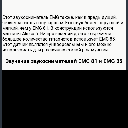
Этот звукосниматель EMG также, как и предыдущий,
является очень популярным. Его звук более округлый и
мягкий, чем у EMG 81. В конструкции используются
магниты Alnico 5. На протяжении долгого времени
большое количество гитаристов использует EMG 85.
Этот датчик является универсальным и его можно
использовать для различных стилей рок музыки.
Звучание звукоснимателей EMG 81 и EMG 85