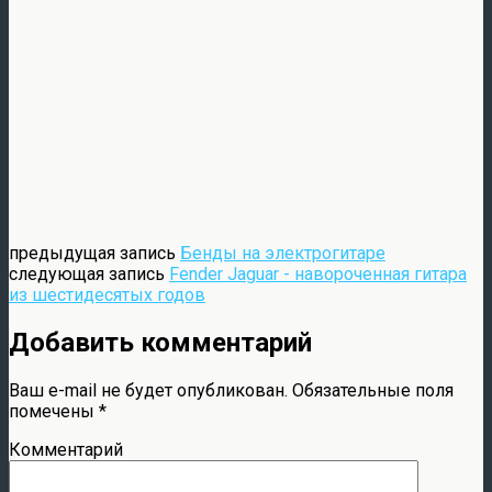
предыдущая запись
Бенды на электрогитаре
следующая запись
Fender Jaguar - навороченная гитара
из шестидесятых годов
Добавить комментарий
Ваш e-mail не будет опубликован.
Обязательные поля
помечены
*
Комментарий